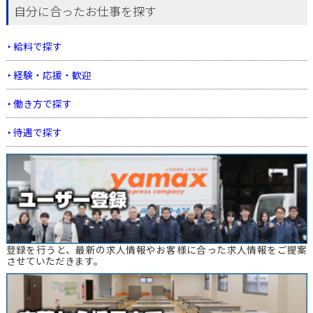
自分に合ったお仕事を探す
給料で探す
経験・応援・歓迎
働き方で探す
待遇で探す
登録を行うと、最新の求人情報やお客様に合った求人情報をご提案
させていただきます。