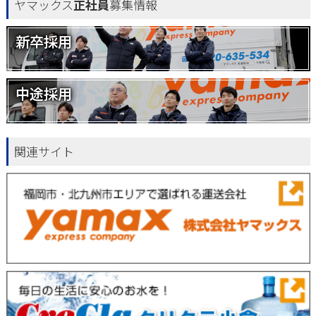
ヤマックス
正社員
募集情報
新卒採用
中途採用
関連サイト