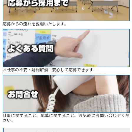
応募からの流れを説明いたします。
お仕事の不安・疑問解消！安心して応募できます!
仕事に関すること、応募に関すること、お気軽にお問い合わせくだ
さい。