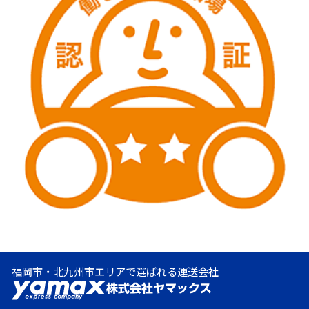
福岡市・北九州市エリアで選ばれる運送会社