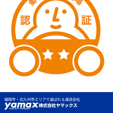
福岡市・北九州市エリアで選ばれる運送会社