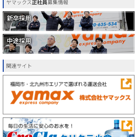
ヤマックス
正社員
募集情報
新卒採用
中途採用
関連サイト