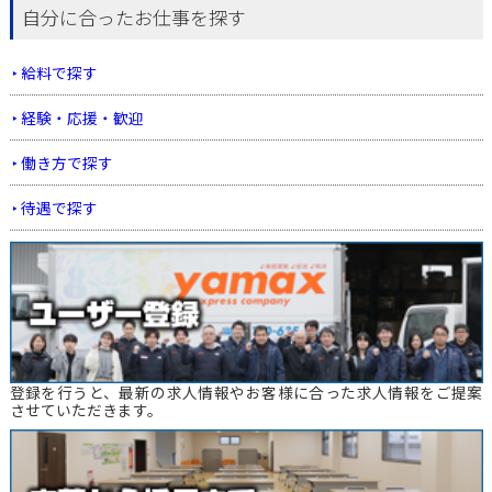
自分に合ったお仕事を探す
給料で探す
経験・応援・歓迎
働き方で探す
待遇で探す
登録を行うと、最新の求人情報やお客様に合った求人情報をご提案
させていただきます。