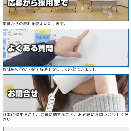
応募からの流れを説明いたします。
お仕事の不安・疑問解消！安心して応募できます!
仕事に関すること、応募に関すること、お気軽にお問い合わせくだ
さい。