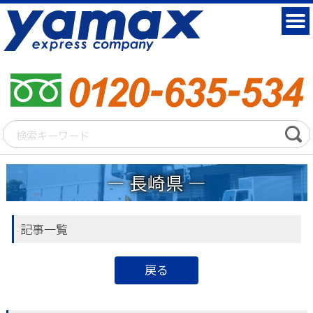
長崎県
記事一覧
戻る