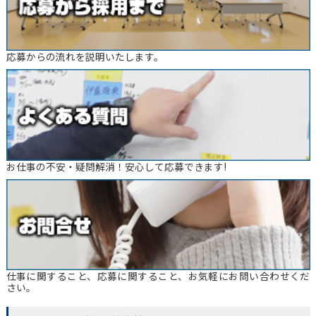
応募からの流れを説明いたします。
お仕事の不安・疑問解消！安心して応募できます!
仕事に関すること、応募に関すること、お気軽にお問い合わせくだ
さい。