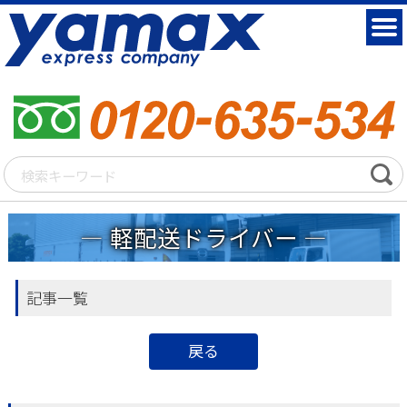
軽配送ドライバー
記事一覧
戻る