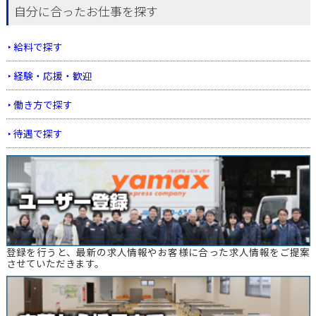
自分に合ったお仕事を探す
給料で探す
経験・応援・歓迎
働き方で探す
待遇で探す
登録を行うと、最新の求人情報やお客様に合った求人情報をご提案
させていただきます。