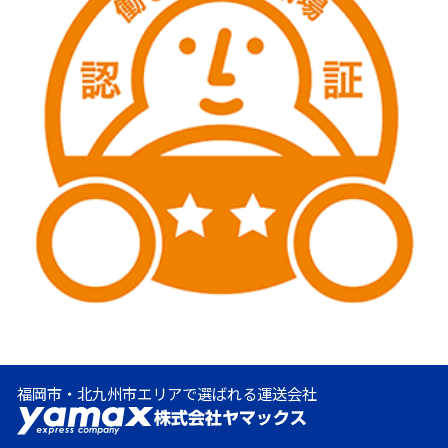
福岡市・北九州市エリアで選ばれる運送会社