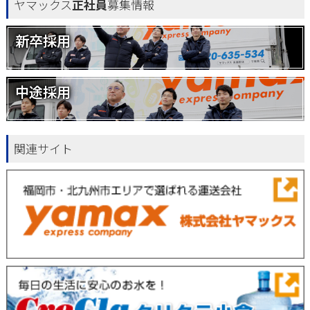
ヤマックス
正社員
募集情報
新卒採用
中途採用
関連サイト