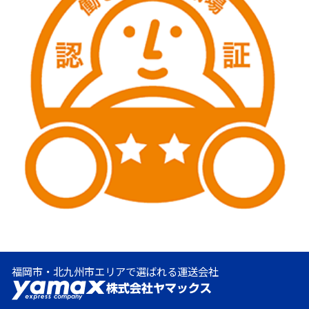
福岡市・北九州市エリアで選ばれる運送会社