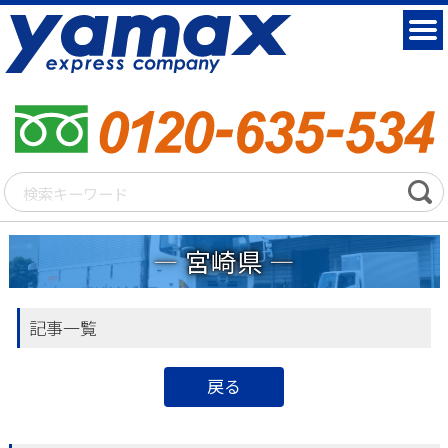
宮崎県
記事一覧
戻る