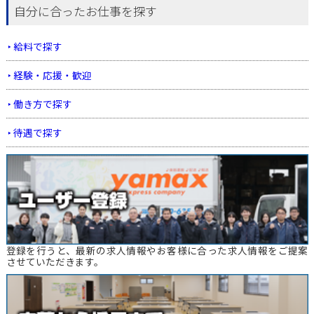
自分に合ったお仕事を探す
給料で探す
経験・応援・歓迎
働き方で探す
待遇で探す
登録を行うと、最新の求人情報やお客様に合った求人情報をご提案
させていただきます。