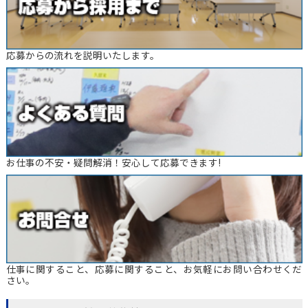
応募からの流れを説明いたします。
お仕事の不安・疑問解消！安心して応募できます!
仕事に関すること、応募に関すること、お気軽にお問い合わせくだ
さい。