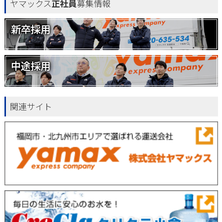
ヤマックス
正社員
募集情報
新卒採用
中途採用
関連サイト