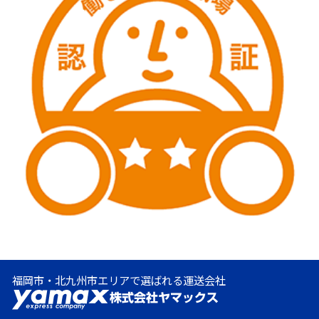
福岡市・北九州市エリアで選ばれる運送会社