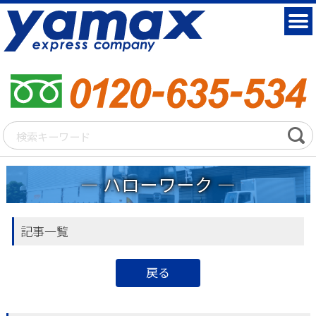
ハローワーク
記事一覧
戻る