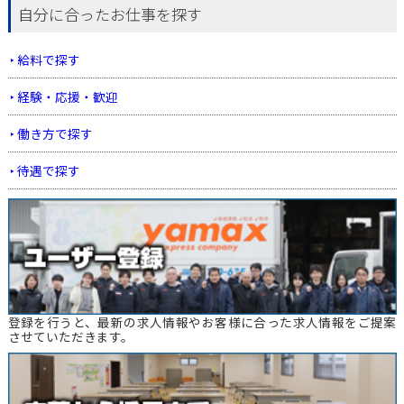
自分に合ったお仕事を探す
給料で探す
経験・応援・歓迎
働き方で探す
待遇で探す
登録を行うと、最新の求人情報やお客様に合った求人情報をご提案
させていただきます。