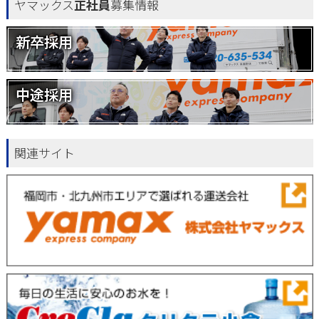
ヤマックス
正社員
募集情報
新卒採用
中途採用
関連サイト