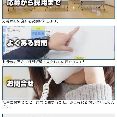
応募からの流れを説明いたします。
お仕事の不安・疑問解消！安心して応募できます!
仕事に関すること、応募に関すること、お気軽にお問い合わせくだ
さい。