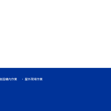
施設構内作業
屋外現場作業