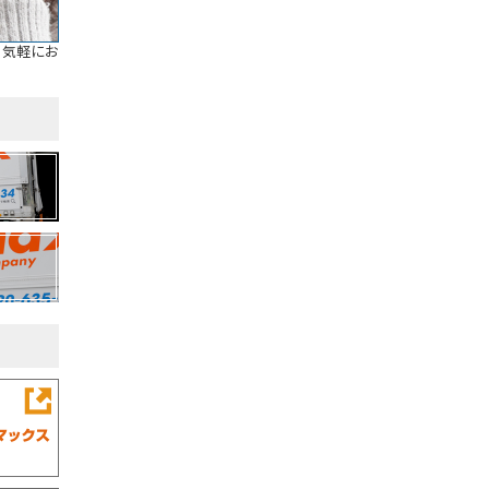
お気軽にお