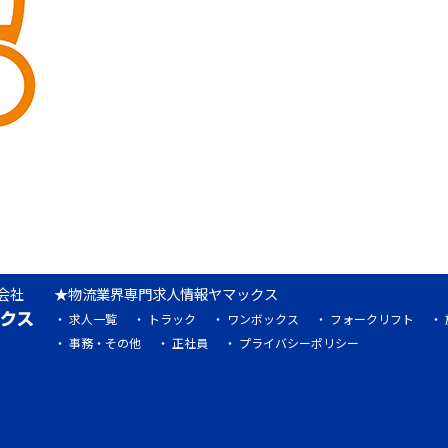
会社
物流業界専門求人情報ヤマックス
求人一覧
トラック
ワンボックス
フォークリフト
事務・その他
正社員
プライバシーポリシー