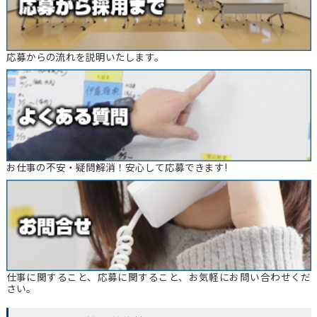
応募からの流れを説明いたします。
お仕事の不安・疑問解消！安心して応募できます!
仕事に関すること、応募に関すること、お気軽にお問い合わせくだ
さい。