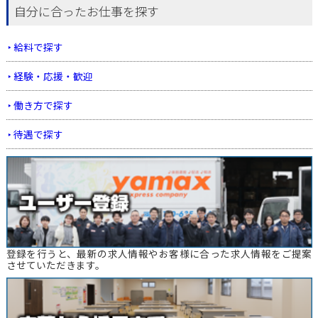
自分に合ったお仕事を探す
給料で探す
経験・応援・歓迎
働き方で探す
待遇で探す
登録を行うと、最新の求人情報やお客様に合った求人情報をご提案
させていただきます。