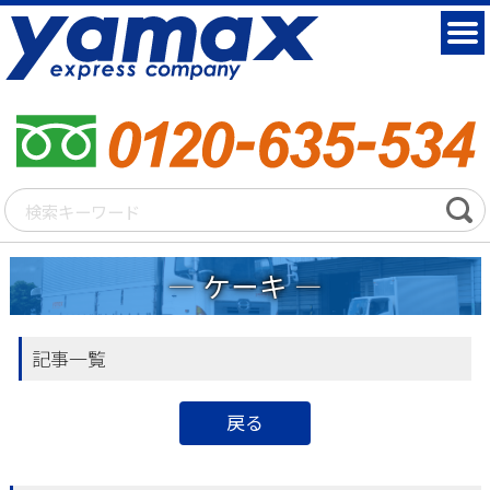
ケーキ
記事一覧
戻る