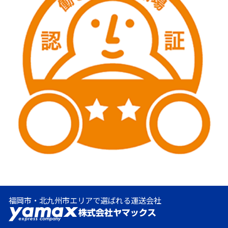
福岡市・北九州市エリアで選ばれる運送会社