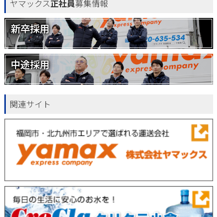
ヤマックス
正社員
募集情報
新卒採用
中途採用
関連サイト